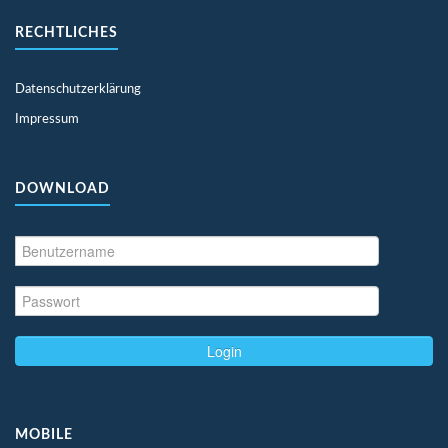
RECHTLICHES
Datenschutzerklärung
Impressum
DOWNLOAD
Login
MOBILE